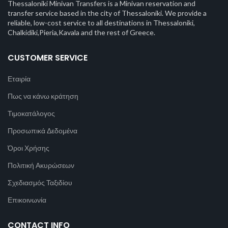
Thessaloniki Minivan Transfers is a Minivan reservation and
transfer service based in the city of Thessaloniki. We provide a
reliable, low-cost service to all destinations in Thessaloniki,
Chalkidiki,Pieria,Kavala and the rest of Greece.
CUSTOMER SERVICE
Εταιρία
Πως να κάνω κράτηση
Τιμοκατάλογος
Προσωπικά Δεδομένα
Όροι Χρήσης
Πολιτική Ακυρώσεων
Σχεδιασμός Ταξιδίου
Επικοινωνία
CONTACT INFO