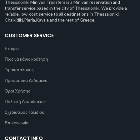
Thessaloniki Minivan Transfers is a Minivan reservation and
transfer service based in the city of Thessaloniki. We provide a
reliable, low-cost service to all destinations in Thessaloniki,
Chalkidiki,Pieria,Kavala and the rest of Greece.
CUSTOMER SERVICE
Εταιρία
Πως να κάνω κράτηση
Τιμοκατάλογος
Προσωπικά Δεδομένα
Όροι Χρήσης
Πολιτική Ακυρώσεων
Σχεδιασμός Ταξιδίου
Επικοινωνία
CONTACT INFO