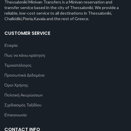
Thessaloniki Minivan Transfers is a Minivan reservation and
transfer service based in the city of Thessaloniki. We provide a
reliable, low-cost service to all destinations in Thessaloniki,
Chalkidiki,Pieria,Kavala and the rest of Greece.
CUSTOMER SERVICE
Εταιρία
Πως να κάνω κράτηση
Τιμοκατάλογος
Προσωπικά Δεδομένα
Όροι Χρήσης
Πολιτική Ακυρώσεων
Σχεδιασμός Ταξιδίου
Επικοινωνία
CONTACT INFO