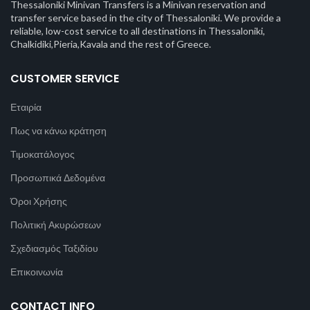
Thessaloniki Minivan Transfers is a Minivan reservation and
transfer service based in the city of Thessaloniki. We provide a
reliable, low-cost service to all destinations in Thessaloniki,
Chalkidiki,Pieria,Kavala and the rest of Greece.
CUSTOMER SERVICE
Εταιρία
Πως να κάνω κράτηση
Τιμοκατάλογος
Προσωπικά Δεδομένα
Όροι Χρήσης
Πολιτική Ακυρώσεων
Σχεδιασμός Ταξιδίου
Επικοινωνία
CONTACT INFO