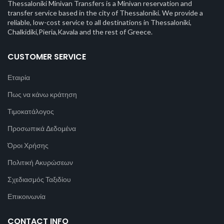
Thessaloniki Minivan Transfers is a Minivan reservation and
transfer service based in the city of Thessaloniki. We provide a
reliable, low-cost service to all destinations in Thessaloniki,
Chalkidiki,Pieria,Kavala and the rest of Greece.
CUSTOMER SERVICE
Εταιρία
Πως να κάνω κράτηση
Τιμοκατάλογος
Προσωπικά Δεδομένα
Όροι Χρήσης
Πολιτική Ακυρώσεων
Σχεδιασμός Ταξιδίου
Επικοινωνία
CONTACT INFO